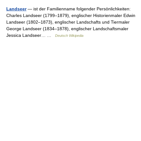
Landseer
— ist der Familienname folgender Persönlichkeiten:
Charles Landseer (1799–1879), englischer Historienmaler Edwin
Landseer (1802–1873), englischer Landschafts und Tiermaler
George Landseer (1834–1878), englischer Landschaftsmaler
Jessica Landseer… …
Deutsch Wikipedia